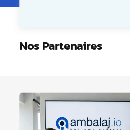
Nos Partenaires