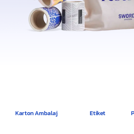
Karton Ambalaj
Etiket