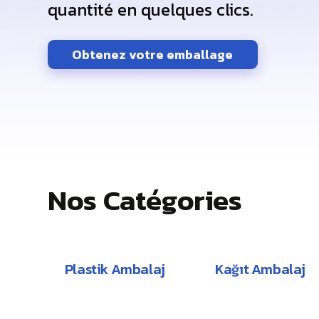
quantité en quelques clics.
Obtenez votre emballage
Nos Catégories
Plastik Ambalaj
Kağıt Ambalaj