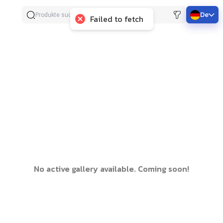
De
Failed to fetch
No active gallery available. Coming soon!