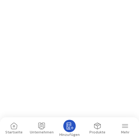
Startseite
Unternehmen
Produkte
Mehr
Hinzufügen