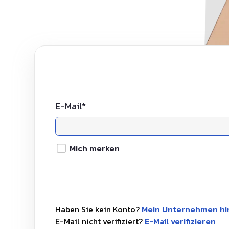
E-Mail
*
Mich merken
Haben Sie kein Konto?
Mein Unternehmen h
E-Mail nicht verifiziert?
E-Mail verifizieren